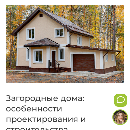
Загородные дома:
особенности
проектирования и
строительства