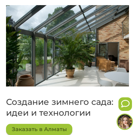
Создание зимнего сада:
идеи и технологии
Заказать в Алматы