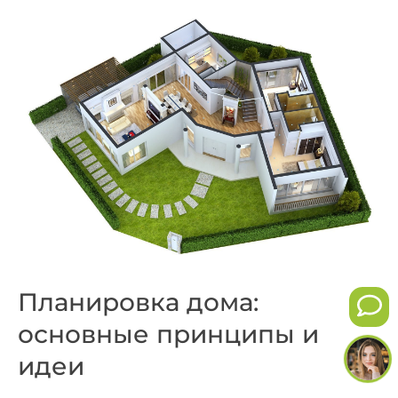
Планировка дома:
основные принципы и
идеи