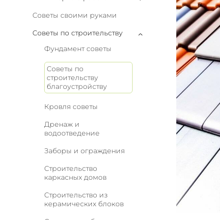
Советы своими руками
Советы по строительству
Фундамент советы
Советы по
строительству
благоустройству
Кровля советы
Дренаж и
водоотведение
Заборы и ограждения
Строительство
каркасных домов
Строительство из
керамических блоков