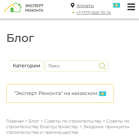
Алматы
+7 (777) 000-70-74
Блог
Категории
"Эксперт Ремонта" на казахском
Главная
>
Блог
>
Советы по строительству
>
Советы по
строительству благоустройству
> Экодома: принципы
строительства и преимущества