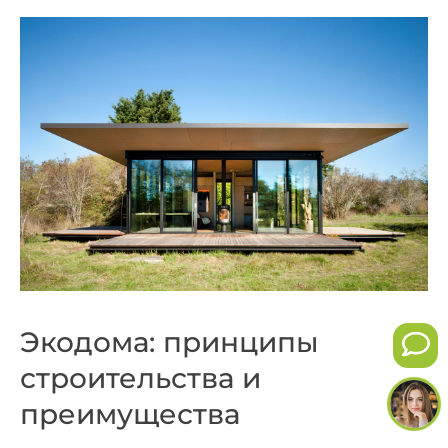
Экодома: принципы
строительства и
преимущества