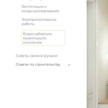
Вентиляция и
кондиционирование
Электромонтажные
работы
Водоснабжение,
канализация,
отопление
Советы своими руками
Советы по строительству