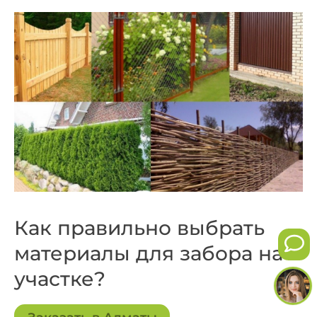
Как правильно выбрать
материалы для забора на
участке?