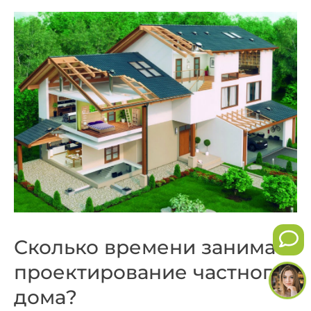
Сколько времени занимает
проектирование частного
дома?