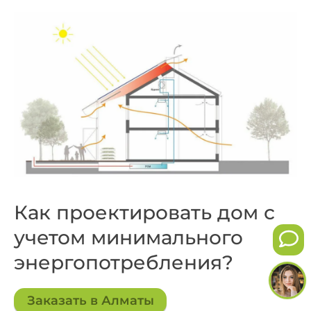
Как проектировать дом с
учетом минимального
энергопотребления?
Заказать в Алматы