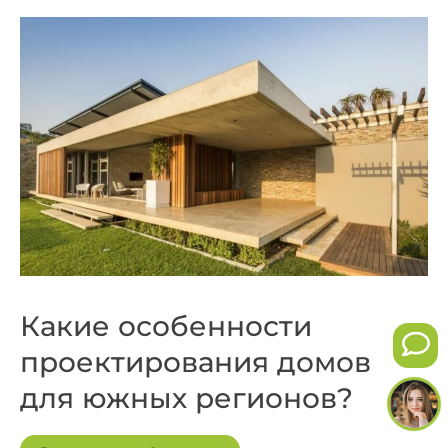
Какие особенности
проектирования домов
для южных регионов?