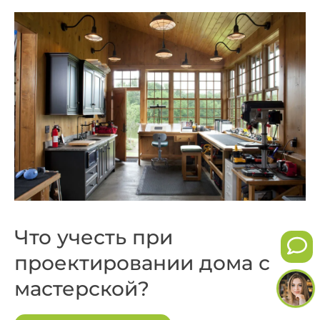
Что учесть при
проектировании дома с
мастерской?