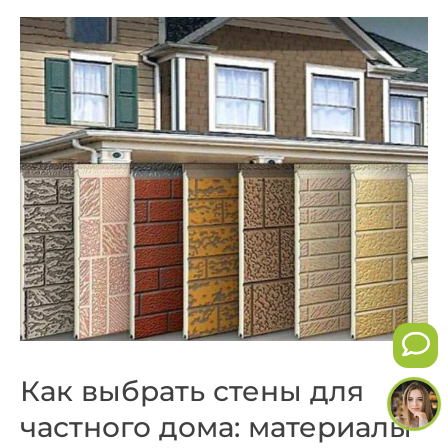
Как выбрать стены для
частного дома: материалы