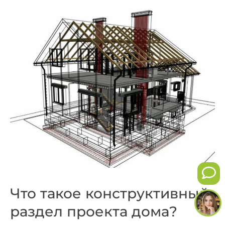
Что такое конструктивный
раздел проекта дома?