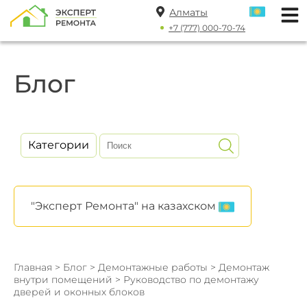
Алматы
+7 (777) 000-70-74
Блог
Категории
"Эксперт Ремонта" на казахском
Главная
>
Блог
>
Демонтажные работы
>
Демонтаж
внутри помещений
> Руководство по демонтажу
дверей и оконных блоков