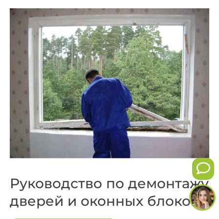
Руководство по демонтажу
дверей и оконных блоков