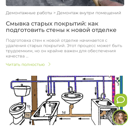
Демонтажные работы
>
Демонтаж внутри помещений
Смывка старых покрытий: как
подготовить стены к новой отделке
Подготовка стен к новой отделке начинается с
удаления старых покрытий. Этот процесс может быть
трудоемким, но он крайне важен для обеспечения
качества ...
Читать полностью