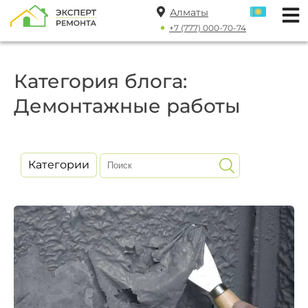
Алматы
+7 (777) 000-70-74
Категория блога:
Демонтажные работы
Категории