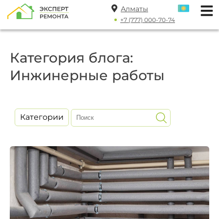
Алматы
+7 (777) 000-70-74
Категория блога:
Инжинерные работы
Категории