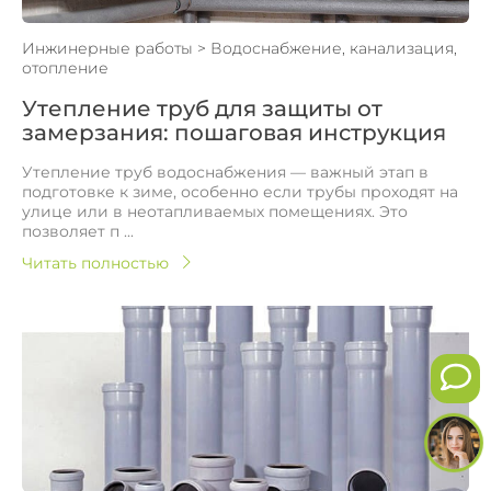
Инжинерные работы
>
Водоснабжение, канализация,
отопление
Утепление труб для защиты от
замерзания: пошаговая инструкция
Утепление труб водоснабжения — важный этап в
подготовке к зиме, особенно если трубы проходят на
улице или в неотапливаемых помещениях. Это
позволяет п ...
Читать полностью