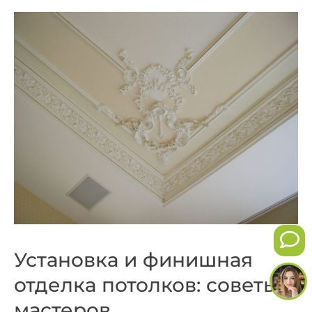
Установка и финишная
отделка потолков: советы
мастеров