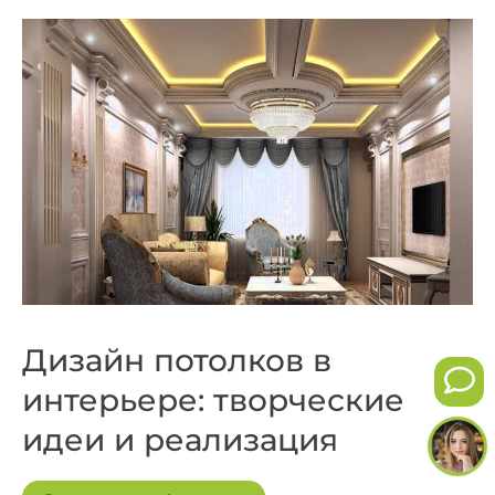
Дизайн потолков в
интерьере: творческие
идеи и реализация