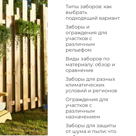
Типы заборов: как
выбрать
подходящий вариант
Заборы и
ограждения для
участков с
различным
рельефом
Виды заборов по
материалу: обзор и
сравнение
Заборы для разных
климатических
условий и регионов
Ограждения для
участков с
различным
назначением
Заборы для защиты
от шума и пыли: что