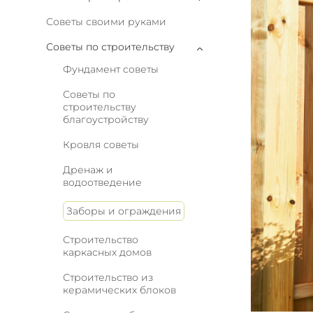
Советы своими руками
Советы по строительству
Фундамент советы
Советы по
строительству
благоустройству
Кровля советы
Дренаж и
водоотведение
Заборы и ограждения
Строительство
каркасных домов
Строительство из
керамических блоков