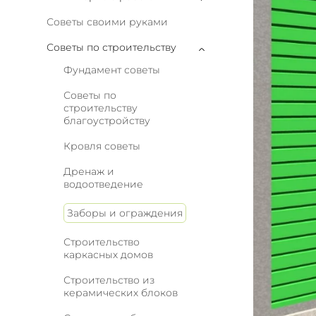
Советы своими руками
Советы по строительству
Фундамент советы
Советы по
строительству
благоустройству
Кровля советы
Дренаж и
водоотведение
Заборы и ограждения
Строительство
каркасных домов
Строительство из
керамических блоков