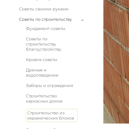
Советы своими руками
Советы по строительству
Фундамент советы
Советы по
строительству
благоустройству
Кровля советы
Дренаж и
водоотведение
Заборы и ограждения
Строительство
каркасных домов
Строительство из
керамических блоков