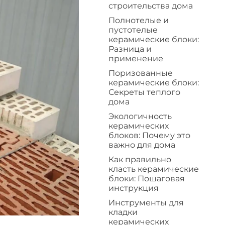
строительства дома
Полнотелые и
пустотелые
керамические блоки:
Разница и
применение
Поризованные
керамические блоки:
Секреты теплого
дома
Экологичность
керамических
блоков: Почему это
важно для дома
Как правильно
класть керамические
блоки: Пошаговая
инструкция
Инструменты для
кладки
керамических