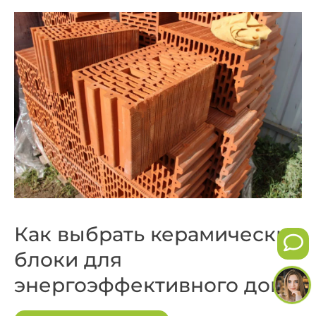
Как выбрать керамические
блоки для
энергоэффективного дома