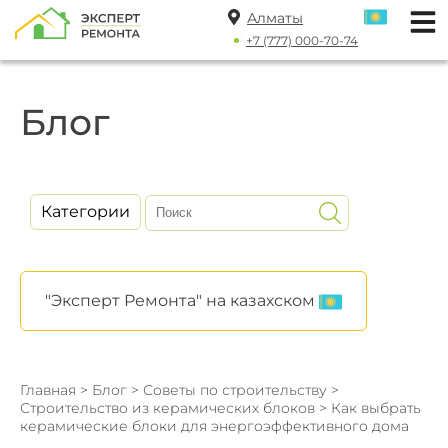
Алматы
+7 (777) 000-70-74
Блог
Категории
"Эксперт Ремонта" на казахском
Главная
>
Блог
>
Советы по строительству
>
Строительство из керамических блоков
> Как выбрать
керамические блоки для энергоэффективного дома