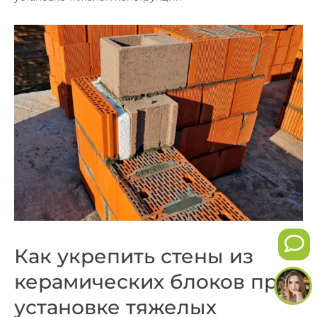
Как укрепить стены из
керамических блоков при
установке тяжелых