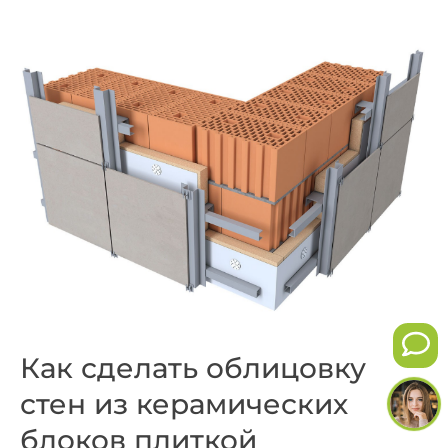
Как сделать облицовку
стен из керамических
блоков плиткой