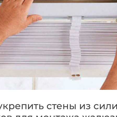
укрепить стены из сил