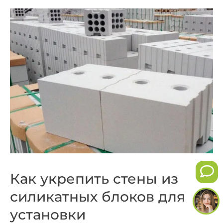
Как укрепить стены из
силикатных блоков для
установки