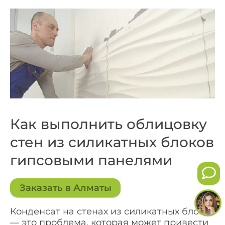
Как выполнить облицовку
стен из силикатных блоков
гипсовыми панелями
Заказать в Алматы
Конденсат на стенах из силикатных блоков
— это проблема, которая может привести