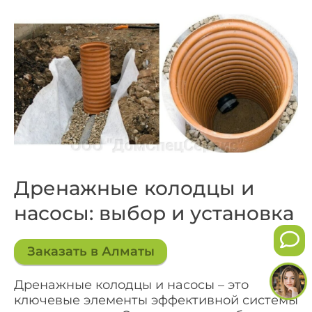
Дренажные колодцы и
насосы: выбор и установка
Заказать в Алматы
Дренажные колодцы и насосы – это
ключевые элементы эффективной системы