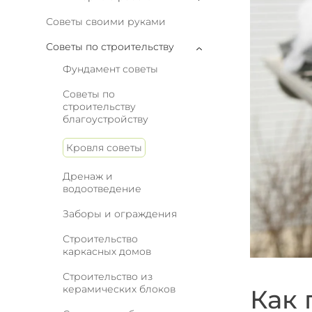
Советы своими руками
Советы по строительству
Фундамент советы
Советы по
строительству
благоустройству
Кровля советы
Дренаж и
водоотведение
Заборы и ограждения
Строительство
каркасных домов
Строительство из
керамических блоков
Как 