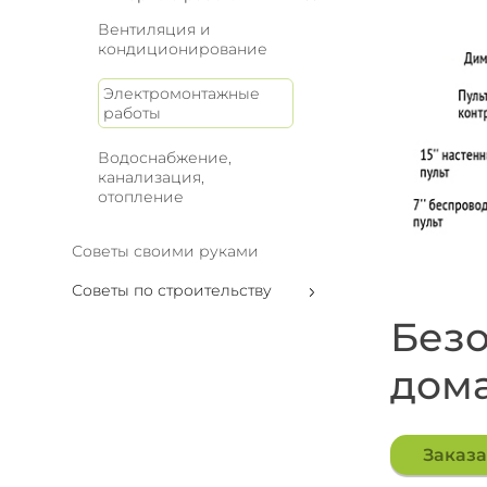
Вентиляция и
кондиционирование
Электромонтажные
работы
Водоснабжение,
канализация,
отопление
Советы своими руками
Советы по строительству
Безо
дом
Заказа