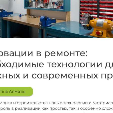
вации в ремонте:
ходимые технологии д
ных и современных пр
ть в Алматы
монта и строительства новые технологии и материа
роль в реализации как простых, так и особенно слож