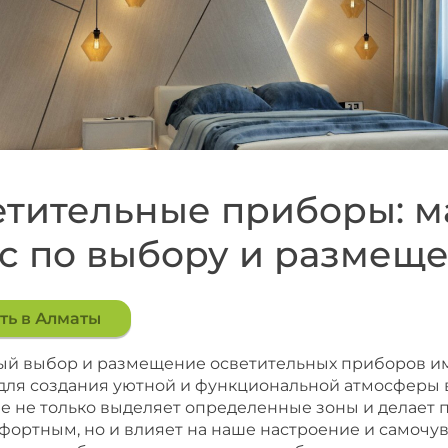
тительные приборы: м
с по выбору и размещ
ть в Алматы
й выбор и размещение осветительных приборов и
для создания уютной и функциональной атмосферы в
 не только выделяет определенные зоны и делает 
фортным, но и влияет на наше настроение и самочув