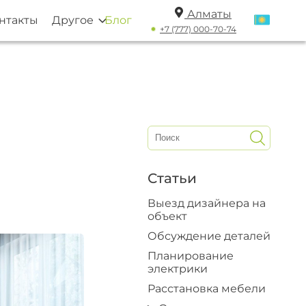
Алматы
нтакты
Другое
Блог
+7 (777) 000-70-74
Статьи
Выезд дизайнера на
объект
Обсуждение деталей
Планирование
электрики
Расстановка мебели