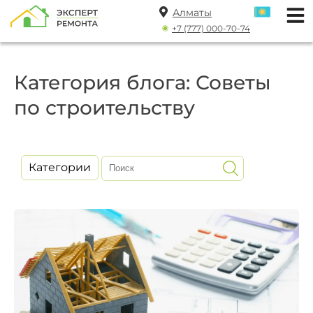
Алматы
+7 (777) 000-70-74
Категория блога: Советы
по строительству
Категории