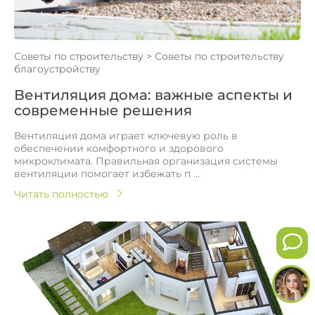
Советы по строительству
>
Советы по строительству
благоустройству
Вентиляция дома: важные аспекты и
современные решения
Вентиляция дома играет ключевую роль в
обеспечении комфортного и здорового
микроклимата. Правильная организация системы
вентиляции помогает избежать п ...
Читать полностью