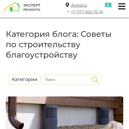
Алматы
+7 (777) 000-70-74
Категория блога: Советы
по строительству
благоустройству
Категории