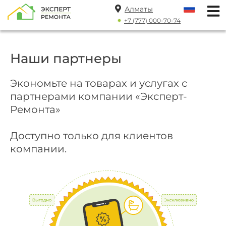
Алматы
+7 (777) 000-70-74
Наши партнеры
Экономьте на товарах и услугах с
партнерами компании «Эксперт-
Ремонта»
Доступно только для клиентов
компании.