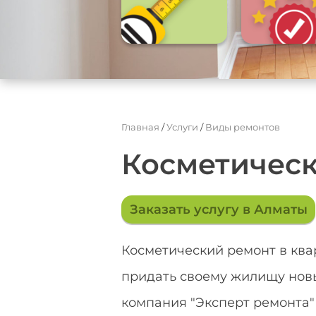
Главная
/
Услуги
/
Виды ремонтов
Косметичес
Заказать услугу в Алматы
Косметический ремонт в квар
придать своему жилищу новы
компания "Эксперт ремонта"